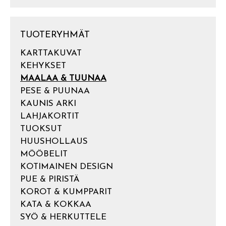
TUOTERYHMÄT
KARTTAKUVAT
KEHYKSET
MAALAA & TUUNAA
PESE & PUUNAA
KAUNIS ARKI
LAHJAKORTIT
TUOKSUT
HUUSHOLLAUS
MÖÖBELIT
KOTIMAINEN DESIGN
PUE & PIRISTÄ
KOROT & KUMPPARIT
KATA & KOKKAA
SYÖ & HERKUTTELE