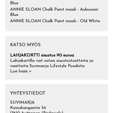
Blue
ANNIE SLOAN Chalk Paint maali - Aubusson
Blue
ANNIE SLOAN Chalk Paint maali - Old White
KATSO MYÖS
LAHJAKORTTI sisustus 90 euroa
Lahjakortilla voit ostaa sisustustuotteita ja
vaatteita Suvimarja Lifestyle Puodista
Lue lisää »
YHTEYSTIEDOT
SUVIMARJA
Keinuhongantie 54