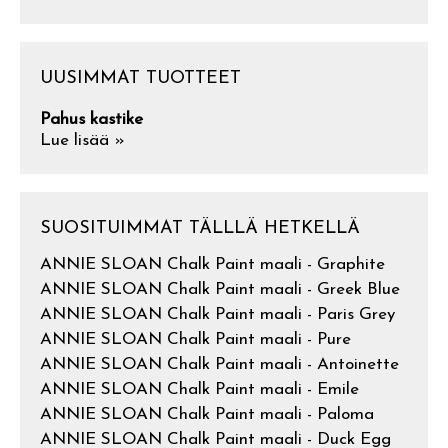
UUSIMMAT TUOTTEET
Pahus kastike
Lue lisää »
SUOSITUIMMAT TÄLLLÄ HETKELLÄ
ANNIE SLOAN Chalk Paint maali - Graphite
ANNIE SLOAN Chalk Paint maali - Greek Blue
ANNIE SLOAN Chalk Paint maali - Paris Grey
ANNIE SLOAN Chalk Paint maali - Pure
ANNIE SLOAN Chalk Paint maali - Antoinette
ANNIE SLOAN Chalk Paint maali - Emile
ANNIE SLOAN Chalk Paint maali - Paloma
ANNIE SLOAN Chalk Paint maali - Duck Egg