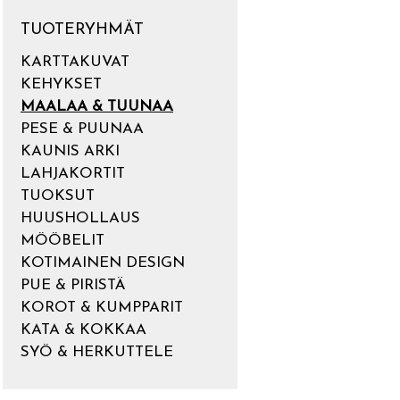
TUOTERYHMÄT
KARTTAKUVAT
KEHYKSET
MAALAA & TUUNAA
PESE & PUUNAA
KAUNIS ARKI
LAHJAKORTIT
TUOKSUT
HUUSHOLLAUS
MÖÖBELIT
KOTIMAINEN DESIGN
PUE & PIRISTÄ
KOROT & KUMPPARIT
KATA & KOKKAA
SYÖ & HERKUTTELE