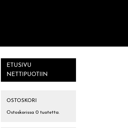
ETUSIVU
NETTIPUOTIIN
OSTOSKORI
Ostoskorissa 0 tuotetta.