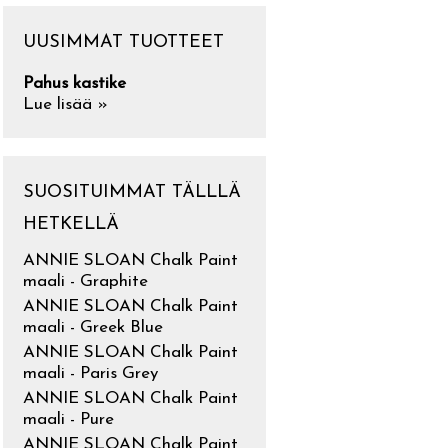
UUSIMMAT TUOTTEET
Pahus kastike
Lue lisää »
SUOSITUIMMAT TÄLLLÄ
HETKELLÄ
ANNIE SLOAN Chalk Paint
maali - Graphite
ANNIE SLOAN Chalk Paint
maali - Greek Blue
ANNIE SLOAN Chalk Paint
maali - Paris Grey
ANNIE SLOAN Chalk Paint
maali - Pure
ANNIE SLOAN Chalk Paint