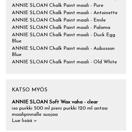
ANNIE SLOAN Chalk Paint maali - Pure
ANNIE SLOAN Chalk Paint maali - Antoinette
ANNIE SLOAN Chalk Paint maali - Emile
ANNIE SLOAN Chalk Paint maali - Paloma
ANNIE SLOAN Chalk Paint maali - Duck Egg
Blue
ANNIE SLOAN Chalk Paint maali - Aubusson
Blue
ANNIE SLOAN Chalk Paint maali - Old White
KATSO MYÖS
ANNIE SLOAN Soft Wax vaha - clear
iso purkki 500 ml pieni purkki 120 ml antaa
maalipinnalle suojaa
Lue lisää »