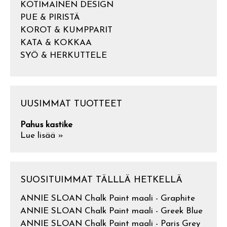
KOTIMAINEN DESIGN
PUE & PIRISTÄ
KOROT & KUMPPARIT
KATA & KOKKAA
SYÖ & HERKUTTELE
UUSIMMAT TUOTTEET
Pahus kastike
Lue lisää »
SUOSITUIMMAT TÄLLLÄ HETKELLÄ
ANNIE SLOAN Chalk Paint maali - Graphite
ANNIE SLOAN Chalk Paint maali - Greek Blue
ANNIE SLOAN Chalk Paint maali - Paris Grey