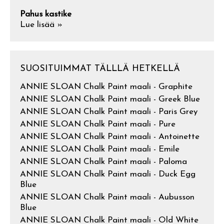
Pahus kastike
Lue lisää »
SUOSITUIMMAT TÄLLLÄ HETKELLÄ
ANNIE SLOAN Chalk Paint maali - Graphite
ANNIE SLOAN Chalk Paint maali - Greek Blue
ANNIE SLOAN Chalk Paint maali - Paris Grey
ANNIE SLOAN Chalk Paint maali - Pure
ANNIE SLOAN Chalk Paint maali - Antoinette
ANNIE SLOAN Chalk Paint maali - Emile
ANNIE SLOAN Chalk Paint maali - Paloma
ANNIE SLOAN Chalk Paint maali - Duck Egg
Blue
ANNIE SLOAN Chalk Paint maali - Aubusson
Blue
ANNIE SLOAN Chalk Paint maali - Old White