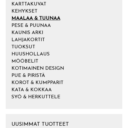
KARTTAKUVAT
KEHYKSET
MAALAA & TUUNAA
PESE & PUUNAA
KAUNIS ARKI
LAHJAKORTIT
TUOKSUT
HUUSHOLLAUS
MÖÖBELIT
KOTIMAINEN DESIGN
PUE & PIRISTÄ
KOROT & KUMPPARIT
KATA & KOKKAA
SYÖ & HERKUTTELE
UUSIMMAT TUOTTEET