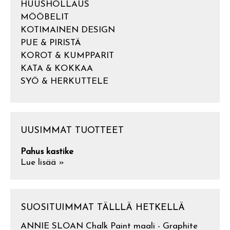
HUUSHOLLAUS
MÖÖBELIT
KOTIMAINEN DESIGN
PUE & PIRISTÄ
KOROT & KUMPPARIT
KATA & KOKKAA
SYÖ & HERKUTTELE
UUSIMMAT TUOTTEET
Pahus kastike
Lue lisää »
SUOSITUIMMAT TÄLLLÄ HETKELLÄ
ANNIE SLOAN Chalk Paint maali - Graphite