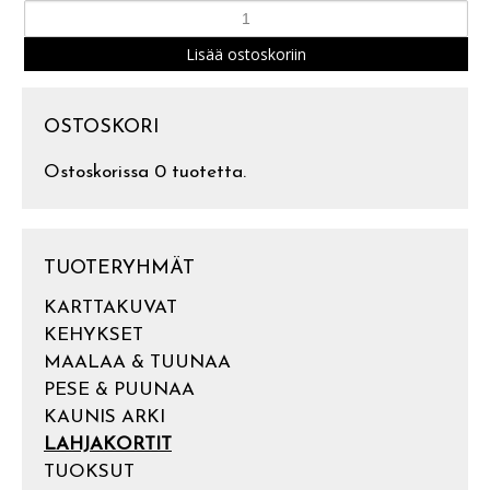
OSTOSKORI
Ostoskorissa 0 tuotetta.
TUOTERYHMÄT
KARTTAKUVAT
KEHYKSET
MAALAA & TUUNAA
PESE & PUUNAA
KAUNIS ARKI
LAHJAKORTIT
TUOKSUT