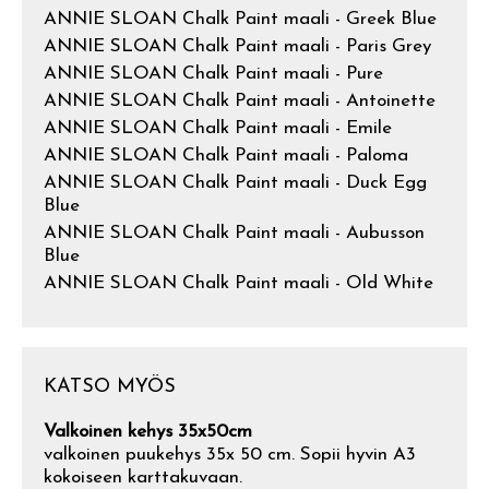
ANNIE SLOAN Chalk Paint maali - Greek Blue
ANNIE SLOAN Chalk Paint maali - Paris Grey
ANNIE SLOAN Chalk Paint maali - Pure
ANNIE SLOAN Chalk Paint maali - Antoinette
ANNIE SLOAN Chalk Paint maali - Emile
ANNIE SLOAN Chalk Paint maali - Paloma
ANNIE SLOAN Chalk Paint maali - Duck Egg
Blue
ANNIE SLOAN Chalk Paint maali - Aubusson
Blue
ANNIE SLOAN Chalk Paint maali - Old White
KATSO MYÖS
Valkoinen kehys 35x50cm
valkoinen puukehys 35x 50 cm. Sopii hyvin A3
kokoiseen karttakuvaan.