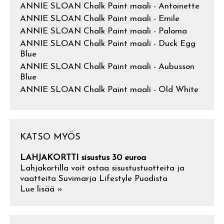
ANNIE SLOAN Chalk Paint maali - Antoinette
ANNIE SLOAN Chalk Paint maali - Emile
ANNIE SLOAN Chalk Paint maali - Paloma
ANNIE SLOAN Chalk Paint maali - Duck Egg
Blue
ANNIE SLOAN Chalk Paint maali - Aubusson
Blue
ANNIE SLOAN Chalk Paint maali - Old White
KATSO MYÖS
LAHJAKORTTI sisustus 30 euroa
Lahjakortilla voit ostaa sisustustuotteita ja
vaatteita Suvimarja Lifestyle Puodista
Lue lisää »