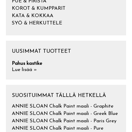
PUE & PIRISTÄ
KOROT & KUMPPARIT
KATA & KOKKAA
SYÖ & HERKUTTELE
UUSIMMAT TUOTTEET
Pahus kastike
Lue lisää »
SUOSITUIMMAT TÄLLLÄ HETKELLÄ
ANNIE SLOAN Chalk Paint maali - Graphite
ANNIE SLOAN Chalk Paint maali - Greek Blue
ANNIE SLOAN Chalk Paint maali - Paris Grey
ANNIE SLOAN Chalk Paint maali - Pure