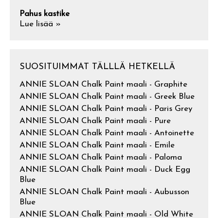
Pahus kastike
Lue lisää »
SUOSITUIMMAT TÄLLLÄ HETKELLÄ
ANNIE SLOAN Chalk Paint maali - Graphite
ANNIE SLOAN Chalk Paint maali - Greek Blue
ANNIE SLOAN Chalk Paint maali - Paris Grey
ANNIE SLOAN Chalk Paint maali - Pure
ANNIE SLOAN Chalk Paint maali - Antoinette
ANNIE SLOAN Chalk Paint maali - Emile
ANNIE SLOAN Chalk Paint maali - Paloma
ANNIE SLOAN Chalk Paint maali - Duck Egg
Blue
ANNIE SLOAN Chalk Paint maali - Aubusson
Blue
ANNIE SLOAN Chalk Paint maali - Old White