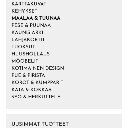
KARTTAKUVAT
KEHYKSET
MAALAA & TUUNAA
PESE & PUUNAA
KAUNIS ARKI
LAHJAKORTIT
TUOKSUT
HUUSHOLLAUS
MÖÖBELIT
KOTIMAINEN DESIGN
PUE & PIRISTÄ
KOROT & KUMPPARIT
KATA & KOKKAA
SYÖ & HERKUTTELE
UUSIMMAT TUOTTEET