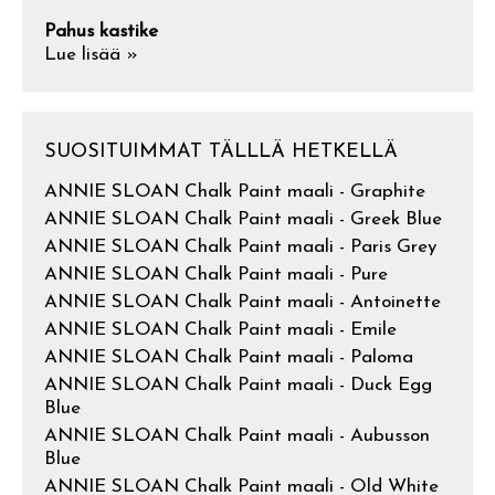
Pahus kastike
Lue lisää »
SUOSITUIMMAT TÄLLLÄ HETKELLÄ
ANNIE SLOAN Chalk Paint maali - Graphite
ANNIE SLOAN Chalk Paint maali - Greek Blue
ANNIE SLOAN Chalk Paint maali - Paris Grey
ANNIE SLOAN Chalk Paint maali - Pure
ANNIE SLOAN Chalk Paint maali - Antoinette
ANNIE SLOAN Chalk Paint maali - Emile
ANNIE SLOAN Chalk Paint maali - Paloma
ANNIE SLOAN Chalk Paint maali - Duck Egg
Blue
ANNIE SLOAN Chalk Paint maali - Aubusson
Blue
ANNIE SLOAN Chalk Paint maali - Old White