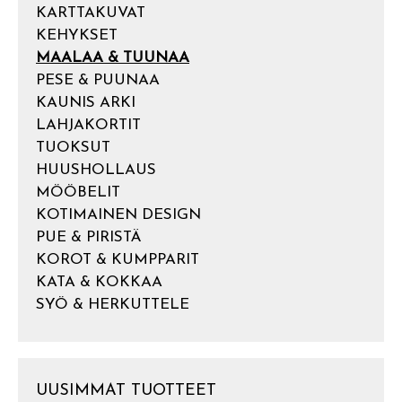
KARTTAKUVAT
KEHYKSET
MAALAA & TUUNAA
PESE & PUUNAA
KAUNIS ARKI
LAHJAKORTIT
TUOKSUT
HUUSHOLLAUS
MÖÖBELIT
KOTIMAINEN DESIGN
PUE & PIRISTÄ
KOROT & KUMPPARIT
KATA & KOKKAA
SYÖ & HERKUTTELE
UUSIMMAT TUOTTEET