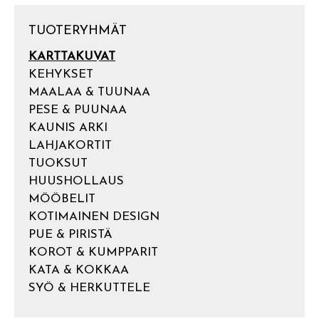
TUOTERYHMÄT
KARTTAKUVAT
KEHYKSET
MAALAA & TUUNAA
PESE & PUUNAA
KAUNIS ARKI
LAHJAKORTIT
TUOKSUT
HUUSHOLLAUS
MÖÖBELIT
KOTIMAINEN DESIGN
PUE & PIRISTÄ
KOROT & KUMPPARIT
KATA & KOKKAA
SYÖ & HERKUTTELE