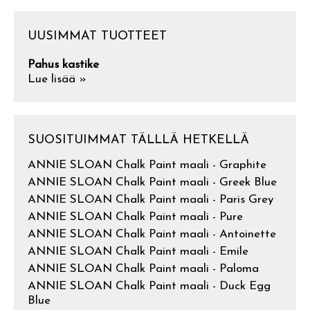
UUSIMMAT TUOTTEET
Pahus kastike
Lue lisää »
SUOSITUIMMAT TÄLLLÄ HETKELLÄ
ANNIE SLOAN Chalk Paint maali - Graphite
ANNIE SLOAN Chalk Paint maali - Greek Blue
ANNIE SLOAN Chalk Paint maali - Paris Grey
ANNIE SLOAN Chalk Paint maali - Pure
ANNIE SLOAN Chalk Paint maali - Antoinette
ANNIE SLOAN Chalk Paint maali - Emile
ANNIE SLOAN Chalk Paint maali - Paloma
ANNIE SLOAN Chalk Paint maali - Duck Egg
Blue