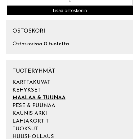
OSTOSKORI
Ostoskorissa 0 tuotetta.
TUOTERYHMÄT
KARTTAKUVAT
KEHYKSET
MAALAA & TUUNAA
PESE & PUUNAA
KAUNIS ARKI
LAHJAKORTIT
TUOKSUT
HUUSHOLLAUS