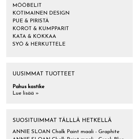
MÖÖBELIT
KOTIMAINEN DESIGN
PUE & PIRISTÄ
KOROT & KUMPPARIT
KATA & KOKKAA
SYÖ & HERKUTTELE
UUSIMMAT TUOTTEET
Pahus kastike
Lue lisää »
SUOSITUIMMAT TÄLLLÄ HETKELLÄ
ANNIE SLOAN Chalk Paint maali - Graphite