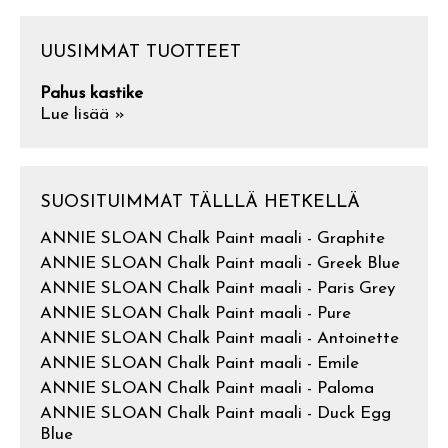
UUSIMMAT TUOTTEET
Pahus kastike
Lue lisää »
SUOSITUIMMAT TÄLLLÄ HETKELLÄ
ANNIE SLOAN Chalk Paint maali - Graphite
ANNIE SLOAN Chalk Paint maali - Greek Blue
ANNIE SLOAN Chalk Paint maali - Paris Grey
ANNIE SLOAN Chalk Paint maali - Pure
ANNIE SLOAN Chalk Paint maali - Antoinette
ANNIE SLOAN Chalk Paint maali - Emile
ANNIE SLOAN Chalk Paint maali - Paloma
ANNIE SLOAN Chalk Paint maali - Duck Egg
Blue