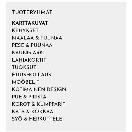
TUOTERYHMÄT
KARTTAKUVAT
KEHYKSET
MAALAA & TUUNAA
PESE & PUUNAA
KAUNIS ARKI
LAHJAKORTIT
TUOKSUT
HUUSHOLLAUS
MÖÖBELIT
KOTIMAINEN DESIGN
PUE & PIRISTÄ
KOROT & KUMPPARIT
KATA & KOKKAA
SYÖ & HERKUTTELE