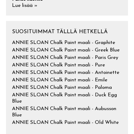
Lue lisää »
SUOSITUIMMAT TÄLLLÄ HETKELLÄ
ANNIE SLOAN Chalk Paint maali - Graphite
ANNIE SLOAN Chalk Paint maali - Greek Blue
ANNIE SLOAN Chalk Paint maali - Paris Grey
ANNIE SLOAN Chalk Paint maali - Pure
ANNIE SLOAN Chalk Paint maali - Antoinette
ANNIE SLOAN Chalk Paint maali - Emile
ANNIE SLOAN Chalk Paint maali - Paloma
ANNIE SLOAN Chalk Paint maali - Duck Egg
Blue
ANNIE SLOAN Chalk Paint maali - Aubusson
Blue
ANNIE SLOAN Chalk Paint maali - Old White