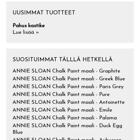
UUSIMMAT TUOTTEET
Pahus kastike
Lue lisää »
SUOSITUIMMAT TÄLLLÄ HETKELLÄ
ANNIE SLOAN Chalk Paint maali - Graphite
ANNIE SLOAN Chalk Paint maali - Greek Blue
ANNIE SLOAN Chalk Paint maali - Paris Grey
ANNIE SLOAN Chalk Paint maali - Pure
ANNIE SLOAN Chalk Paint maali - Antoinette
ANNIE SLOAN Chalk Paint maali - Emile
ANNIE SLOAN Chalk Paint maali - Paloma
ANNIE SLOAN Chalk Paint maali - Duck Egg
Blue