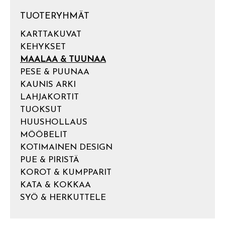
TUOTERYHMÄT
KARTTAKUVAT
KEHYKSET
MAALAA & TUUNAA
PESE & PUUNAA
KAUNIS ARKI
LAHJAKORTIT
TUOKSUT
HUUSHOLLAUS
MÖÖBELIT
KOTIMAINEN DESIGN
PUE & PIRISTÄ
KOROT & KUMPPARIT
KATA & KOKKAA
SYÖ & HERKUTTELE