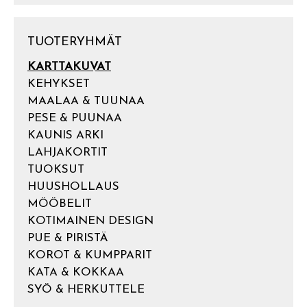
TUOTERYHMÄT
KARTTAKUVAT
KEHYKSET
MAALAA & TUUNAA
PESE & PUUNAA
KAUNIS ARKI
LAHJAKORTIT
TUOKSUT
HUUSHOLLAUS
MÖÖBELIT
KOTIMAINEN DESIGN
PUE & PIRISTÄ
KOROT & KUMPPARIT
KATA & KOKKAA
SYÖ & HERKUTTELE