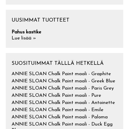
UUSIMMAT TUOTTEET
Pahus kastike
Lue lisää »
SUOSITUIMMAT TÄLLLÄ HETKELLÄ
ANNIE SLOAN Chalk Paint maali - Graphite
ANNIE SLOAN Chalk Paint maali - Greek Blue
ANNIE SLOAN Chalk Paint maali - Paris Grey
ANNIE SLOAN Chalk Paint maali - Pure
ANNIE SLOAN Chalk Paint maali - Antoinette
ANNIE SLOAN Chalk Paint maali - Emile
ANNIE SLOAN Chalk Paint maali - Paloma
ANNIE SLOAN Chalk Paint maali - Duck Egg