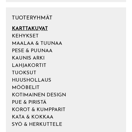
TUOTERYHMÄT
KARTTAKUVAT
KEHYKSET
MAALAA & TUUNAA
PESE & PUUNAA
KAUNIS ARKI
LAHJAKORTIT
TUOKSUT
HUUSHOLLAUS
MÖÖBELIT
KOTIMAINEN DESIGN
PUE & PIRISTÄ
KOROT & KUMPPARIT
KATA & KOKKAA
SYÖ & HERKUTTELE