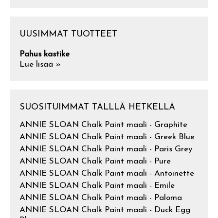
UUSIMMAT TUOTTEET
Pahus kastike
Lue lisää »
SUOSITUIMMAT TÄLLLÄ HETKELLÄ
ANNIE SLOAN Chalk Paint maali - Graphite
ANNIE SLOAN Chalk Paint maali - Greek Blue
ANNIE SLOAN Chalk Paint maali - Paris Grey
ANNIE SLOAN Chalk Paint maali - Pure
ANNIE SLOAN Chalk Paint maali - Antoinette
ANNIE SLOAN Chalk Paint maali - Emile
ANNIE SLOAN Chalk Paint maali - Paloma
ANNIE SLOAN Chalk Paint maali - Duck Egg