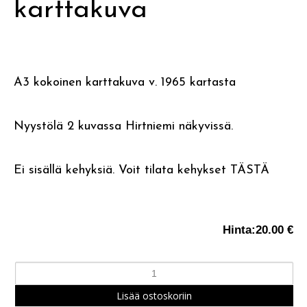
karttakuva
A3 kokoinen karttakuva v. 1965 kartasta
Nyystölä 2 kuvassa Hirtniemi näkyvissä.
Ei sisällä kehyksiä. Voit tilata kehykset
TÄSTÄ
Hinta:
20.00 €