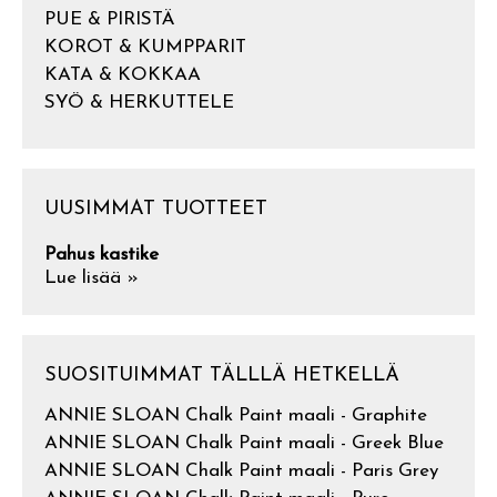
PUE & PIRISTÄ
KOROT & KUMPPARIT
KATA & KOKKAA
SYÖ & HERKUTTELE
UUSIMMAT TUOTTEET
Pahus kastike
Lue lisää »
SUOSITUIMMAT TÄLLLÄ HETKELLÄ
ANNIE SLOAN Chalk Paint maali - Graphite
ANNIE SLOAN Chalk Paint maali - Greek Blue
ANNIE SLOAN Chalk Paint maali - Paris Grey