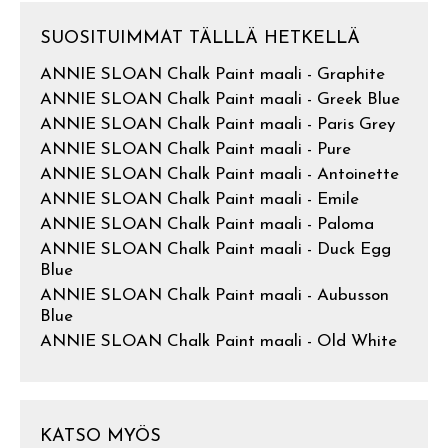
SUOSITUIMMAT TÄLLLÄ HETKELLÄ
ANNIE SLOAN Chalk Paint maali - Graphite
ANNIE SLOAN Chalk Paint maali - Greek Blue
ANNIE SLOAN Chalk Paint maali - Paris Grey
ANNIE SLOAN Chalk Paint maali - Pure
ANNIE SLOAN Chalk Paint maali - Antoinette
ANNIE SLOAN Chalk Paint maali - Emile
ANNIE SLOAN Chalk Paint maali - Paloma
ANNIE SLOAN Chalk Paint maali - Duck Egg
Blue
ANNIE SLOAN Chalk Paint maali - Aubusson
Blue
ANNIE SLOAN Chalk Paint maali - Old White
KATSO MYÖS