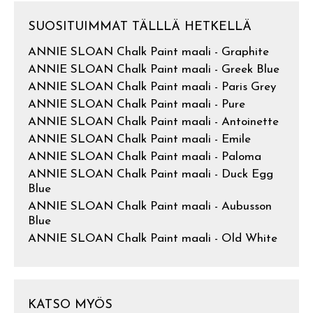
SUOSITUIMMAT TÄLLLÄ HETKELLÄ
ANNIE SLOAN Chalk Paint maali - Graphite
ANNIE SLOAN Chalk Paint maali - Greek Blue
ANNIE SLOAN Chalk Paint maali - Paris Grey
ANNIE SLOAN Chalk Paint maali - Pure
ANNIE SLOAN Chalk Paint maali - Antoinette
ANNIE SLOAN Chalk Paint maali - Emile
ANNIE SLOAN Chalk Paint maali - Paloma
ANNIE SLOAN Chalk Paint maali - Duck Egg
Blue
ANNIE SLOAN Chalk Paint maali - Aubusson
Blue
ANNIE SLOAN Chalk Paint maali - Old White
KATSO MYÖS