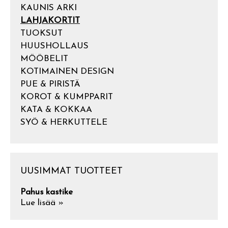
KAUNIS ARKI
LAHJAKORTIT
TUOKSUT
HUUSHOLLAUS
MÖÖBELIT
KOTIMAINEN DESIGN
PUE & PIRISTÄ
KOROT & KUMPPARIT
KATA & KOKKAA
SYÖ & HERKUTTELE
UUSIMMAT TUOTTEET
Pahus kastike
Lue lisää »