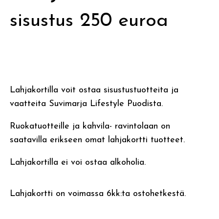
sisustus 250 euroa
Lahjakortilla voit ostaa sisustustuotteita ja
vaatteita Suvimarja Lifestyle Puodista.
Ruokatuotteille ja kahvila- ravintolaan on
saatavilla erikseen omat lahjakortti tuotteet.
Lahjakortilla ei voi ostaa alkoholia.
Lahjakortti on voimassa 6kk:ta ostohetkestä.