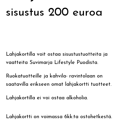
sisustus 200 euroa
Lahjakortilla voit ostaa sisustustuotteita ja
vaatteita Suvimarja Lifestyle Puodista.
Ruokatuotteille ja kahvila- ravintolaan on
saatavilla erikseen omat lahjakortti tuotteet.
Lahjakortilla ei voi ostaa alkoholia.
Lahjakortti on voimassa 6kk:ta ostohetkestä.