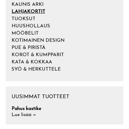
KAUNIS ARKI
LAHJAKORTIT
TUOKSUT
HUUSHOLLAUS
MÖÖBELIT
KOTIMAINEN DESIGN
PUE & PIRISTÄ
KOROT & KUMPPARIT
KATA & KOKKAA
SYÖ & HERKUTTELE
UUSIMMAT TUOTTEET
Pahus kastike
Lue lisää »