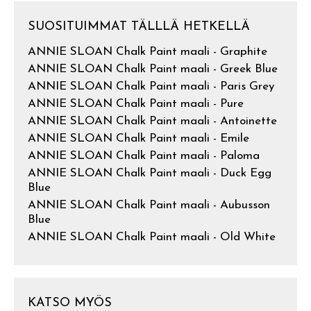
SUOSITUIMMAT TÄLLLÄ HETKELLÄ
ANNIE SLOAN Chalk Paint maali - Graphite
ANNIE SLOAN Chalk Paint maali - Greek Blue
ANNIE SLOAN Chalk Paint maali - Paris Grey
ANNIE SLOAN Chalk Paint maali - Pure
ANNIE SLOAN Chalk Paint maali - Antoinette
ANNIE SLOAN Chalk Paint maali - Emile
ANNIE SLOAN Chalk Paint maali - Paloma
ANNIE SLOAN Chalk Paint maali - Duck Egg
Blue
ANNIE SLOAN Chalk Paint maali - Aubusson
Blue
ANNIE SLOAN Chalk Paint maali - Old White
KATSO MYÖS