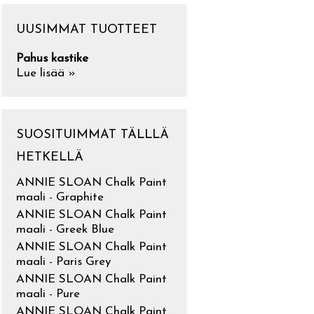
UUSIMMAT TUOTTEET
Pahus kastike
Lue lisää »
SUOSITUIMMAT TÄLLLÄ
HETKELLÄ
ANNIE SLOAN Chalk Paint
maali - Graphite
ANNIE SLOAN Chalk Paint
maali - Greek Blue
ANNIE SLOAN Chalk Paint
maali - Paris Grey
ANNIE SLOAN Chalk Paint
maali - Pure
ANNIE SLOAN Chalk Paint