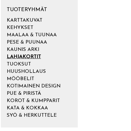
TUOTERYHMÄT
KARTTAKUVAT
KEHYKSET
MAALAA & TUUNAA
PESE & PUUNAA
KAUNIS ARKI
LAHJAKORTIT
TUOKSUT
HUUSHOLLAUS
MÖÖBELIT
KOTIMAINEN DESIGN
PUE & PIRISTÄ
KOROT & KUMPPARIT
KATA & KOKKAA
SYÖ & HERKUTTELE