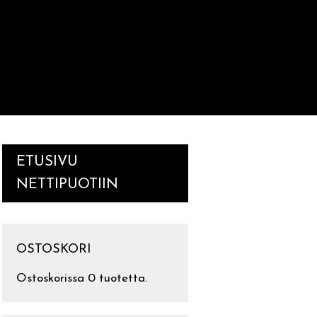
ETUSIVU
NETTIPUOTIIN
OSTOSKORI
Ostoskorissa 0 tuotetta.