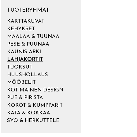
TUOTERYHMÄT
KARTTAKUVAT
KEHYKSET
MAALAA & TUUNAA
PESE & PUUNAA
KAUNIS ARKI
LAHJAKORTIT
TUOKSUT
HUUSHOLLAUS
MÖÖBELIT
KOTIMAINEN DESIGN
PUE & PIRISTÄ
KOROT & KUMPPARIT
KATA & KOKKAA
SYÖ & HERKUTTELE