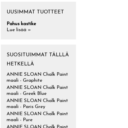
UUSIMMAT TUOTTEET
Pahus kastike
Lue lisää »
SUOSITUIMMAT TÄLLLÄ
HETKELLÄ
ANNIE SLOAN Chalk Paint
maali - Graphite
ANNIE SLOAN Chalk Paint
maali - Greek Blue
ANNIE SLOAN Chalk Paint
maali - Paris Grey
ANNIE SLOAN Chalk Paint
maali - Pure
ANNIE SLOAN Chalk Paint