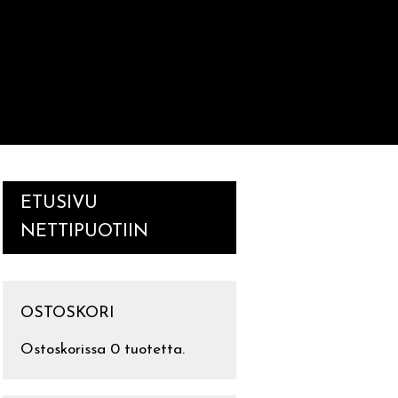
ETUSIVU
NETTIPUOTIIN
OSTOSKORI
Ostoskorissa 0 tuotetta.